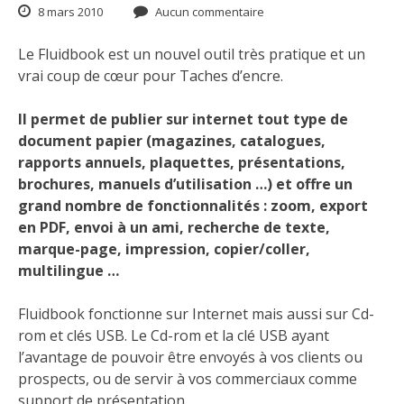
8 mars 2010
Aucun commentaire
Le Fluidbook est un nouvel outil très pratique et un
vrai coup de cœur pour Taches d’encre.
Il permet de publier sur internet tout type de
document papier (magazines, catalogues,
rapports annuels, plaquettes, présentations,
brochures, manuels d’utilisation …) et offre un
grand nombre de fonctionnalités : zoom, export
en PDF, envoi à un ami, recherche de texte,
marque-page, impression, copier/coller,
multilingue …
Fluidbook fonctionne sur Internet mais aussi sur Cd-
rom et clés USB. Le Cd-rom et la clé USB ayant
l’avantage de pouvoir être envoyés à vos clients ou
prospects, ou de servir à vos commerciaux comme
support de présentation.