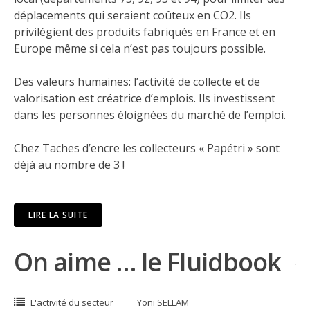
déplacements qui seraient coûteux en CO2. Ils
privilégient des produits fabriqués en France et en
Europe même si cela n’est pas toujours possible.
Des valeurs humaines: l’activité de collecte et de
valorisation est créatrice d’emplois. Ils investissent
dans les personnes éloignées du marché de l’emploi.
Chez Taches d’encre les collecteurs « Papétri » sont
déjà au nombre de 3 !
LIRE LA SUITE
On aime … le Fluidbook
L'activité du secteur
Yoni SELLAM