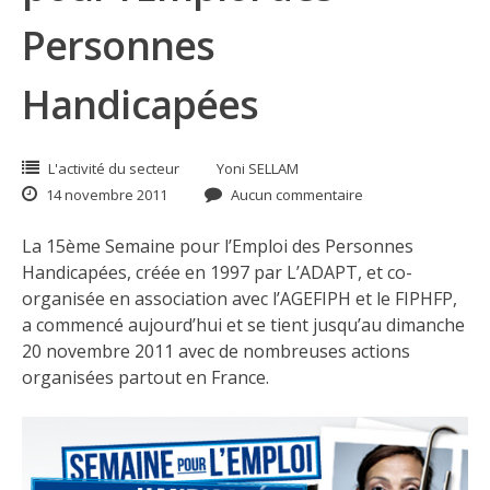
Personnes
Handicapées
L'activité du secteur
Yoni SELLAM
14 novembre 2011
Aucun commentaire
La 15ème
Semaine pour l’Emploi des Personnes
Handicapées
, créée en 1997 par
L’ADAPT
, et co-
organisée en association avec
l’AGEFIPH
et le
FIPHFP
,
a commencé aujourd’hui et se tient jusqu’au dimanche
20 novembre 2011 avec de nombreuses actions
organisées partout en France.