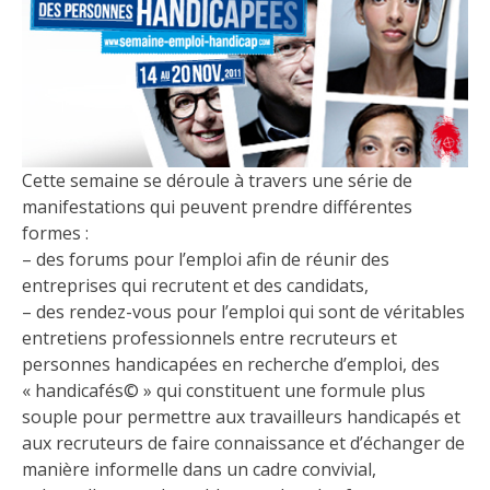
Cette semaine se déroule à travers une série de
manifestations qui peuvent prendre différentes
formes :
– des forums pour l’emploi afin de réunir des
entreprises qui recrutent et des candidats,
– des rendez-vous pour l’emploi qui sont de véritables
entretiens professionnels entre recruteurs et
personnes handicapées en recherche d’emploi, des
« handicafés© » qui constituent une formule plus
souple pour permettre aux travailleurs handicapés et
aux recruteurs de faire connaissance et d’échanger de
manière informelle dans un cadre convivial,