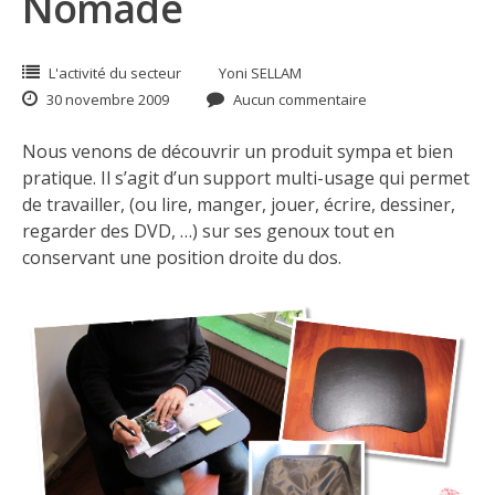
Nomade
L'activité du secteur
Yoni SELLAM
30 novembre 2009
Aucun commentaire
Nous venons de découvrir un produit sympa et bien
pratique. Il s’agit d’un support multi-usage qui permet
de travailler, (ou lire, manger, jouer, écrire, dessiner,
regarder des DVD, …) sur ses genoux tout en
conservant une position droite du dos.