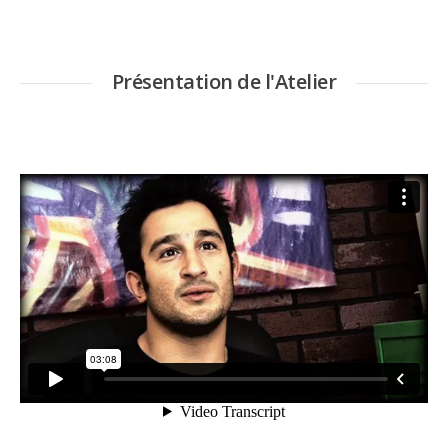
Présentation de l'Atelier