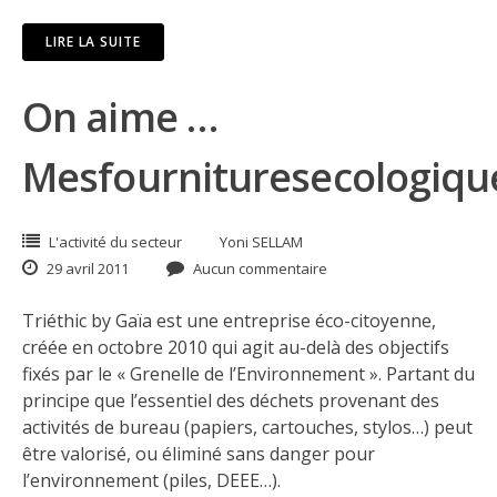
LIRE LA SUITE
On aime …
Mesfournituresecologique
L'activité du secteur
Yoni SELLAM
29 avril 2011
Aucun commentaire
Triéthic by Gaïa est une entreprise éco-citoyenne,
créée en octobre 2010 qui agit au-delà des objectifs
fixés par le « Grenelle de l’Environnement ». Partant du
principe que l’essentiel des déchets provenant des
activités de bureau (papiers, cartouches, stylos…) peut
être valorisé, ou éliminé sans danger pour
l’environnement (piles, DEEE…).