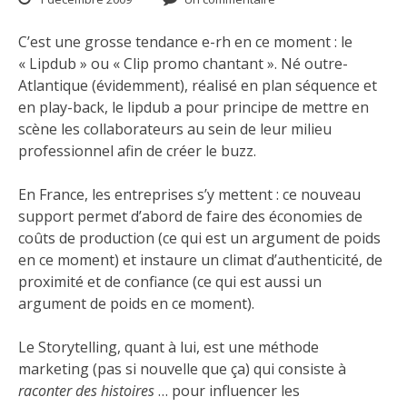
C’est une grosse tendance e-rh en ce moment : le
« Lipdub » ou « Clip promo chantant ». Né outre-
Atlantique (évidemment), réalisé en plan séquence et
en play-back, le lipdub a pour principe de mettre en
scène les collaborateurs au sein de leur milieu
professionnel afin de créer le buzz.
En France, les entreprises s’y mettent : ce nouveau
support permet d’abord de faire des économies de
coûts de production (ce qui est un argument de poids
en ce moment) et instaure un climat d’authenticité, de
proximité et de confiance (ce qui est aussi un
argument de poids en ce moment).
Le Storytelling, quant à lui, est une méthode
marketing (pas si nouvelle que ça) qui consiste à
raconter des histoires
… pour influencer les