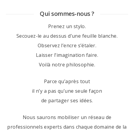
Qui sommes-nous ?
Prenez un stylo.
Secouez-le au dessus d’une feuille blanche.
Observez l’encre s’étaler.
Laisser l’imagination faire.
Voilà notre philosophie.
Parce qu’après tout
il n’y a pas qu’une seule façon
de partager ses idées.
Nous saurons mobiliser un réseau de
professionnels experts dans chaque domaine de la