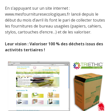
En s’appuyant sur un site internet :
www.mesfournituresecologiques.fr
lancé depuis le
début du mois d’avril ils font le pari de collecter toutes
les fournitures de bureau usagées (papiers, cahiers,
stylos, cartouches d’encre…) et de les valoriser.
Leur vision : Valoriser 100 % des déchets issus des
activités tertiaires !