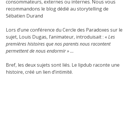
consommateurs, externes ou internes. Nous vous
recommandons le
blog dédié au storytelling
de
Sébatien Durand
Lors d’une conférence du Cercle des Paradoxes sur le
sujet, Louis Dugas, l’animateur, introduisait : «
Les
premières histoires que nos parents nous racontent
permettent de nous endormir » …
Bref, les deux sujets sont liés. Le lipdub raconte une
histoire, créé un lien d’intimité.