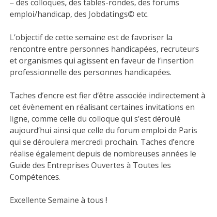
– des colloques, des tables-rondes, des forums
emploi/handicap, des Jobdatings© etc.
L’objectif de cette semaine est de favoriser la
rencontre entre personnes handicapées, recruteurs
et organismes qui agissent en faveur de l’insertion
professionnelle des personnes handicapées.
Taches d’encre est fier d’être associée indirectement à
cet évènement en réalisant certaines invitations en
ligne, comme celle du
colloque qui s’est déroulé
aujourd’hui
ainsi que celle du
forum emploi de Paris
qui se déroulera mercredi prochain. Taches d’encre
réalise également depuis de nombreuses années
le
Guide des Entreprises Ouvertes à Toutes les
Compétences
.
Excellente Semaine à tous !