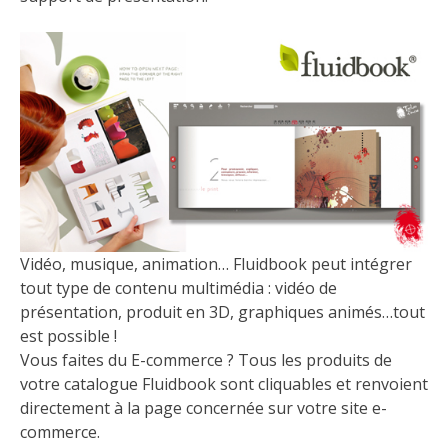
Vidéo, musique, animation… Fluidbook peut intégrer
tout type de contenu multimédia : vidéo de
présentation, produit en 3D, graphiques animés…tout
est possible !
Vous faites du E-commerce ? Tous les produits de
votre catalogue Fluidbook sont cliquables et renvoient
directement à la page concernée sur votre site e-
commerce.