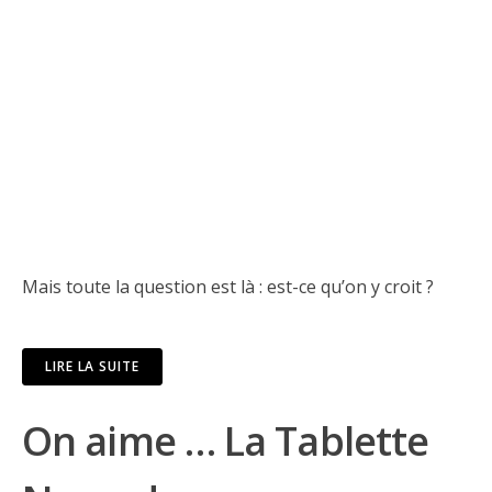
Mais toute la question est là : est-ce qu’on y croit ?
LIRE LA SUITE
On aime … La Tablette