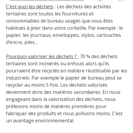
C’est quoi les déchets
: Les déchets des activités
tertiaires sont toutes les fournitures et
consommables de bureau usagés que vous êtes
habitués à jeter dans votre corbeille. Par exemple : le
papier, les journaux, enveloppes, stylos, cartouches
d’encre, piles…
Pourquoi valoriser les déchets ?
: 70 % des déchets
tertiaires sont incinérés ou enfouis alors qu’ils
pourraient être recyclés en matière réutilisable par les
industriels. Par exemple le papier de bureau peut se
recycler au moins 5 fois. Les déchets valorisés
deviennent donc des matières secondaires. En nous
engageant dans la valorisation des déchets, nous
prélevons moins de matières premières pour
fabriquer des produits et nous polluons moins. C’est
un avantage environnemental.