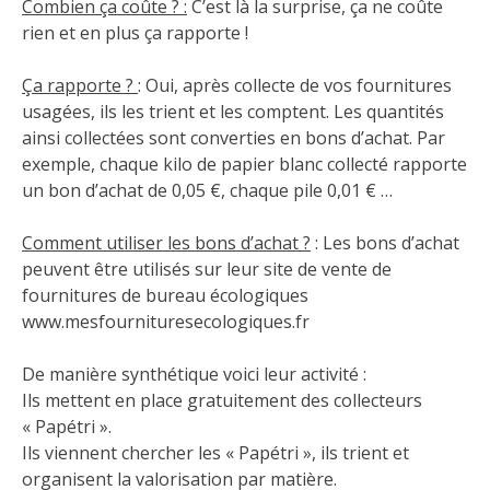
Combien ça coûte ? :
C’est là la surprise, ça ne coûte
rien et en plus ça rapporte !
Ça rapporte ?
: Oui, après collecte de vos fournitures
usagées, ils les trient et les comptent. Les quantités
ainsi collectées sont converties en bons d’achat. Par
exemple, chaque kilo de papier blanc collecté rapporte
un bon d’achat de 0,05 €, chaque pile 0,01 € …
Comment utiliser les bons d’achat ?
: Les bons d’achat
peuvent être utilisés sur leur site de vente de
fournitures de bureau écologiques
www.mesfournituresecologiques.fr
De manière synthétique voici leur activité :
Ils mettent en place gratuitement des collecteurs
« Papétri ».
Ils viennent chercher les « Papétri », ils trient et
organisent la valorisation par matière.