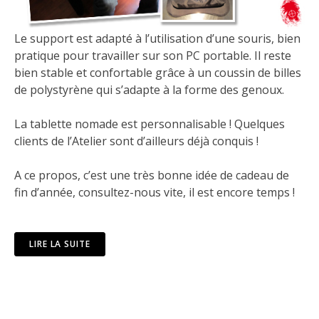
Le support est adapté à l’utilisation d’une souris, bien
pratique pour travailler sur son PC portable. Il reste
bien stable et confortable grâce à un coussin de billes
de polystyrène qui s’adapte à la forme des genoux.
La tablette nomade est personnalisable ! Quelques
clients de l’Atelier sont d’ailleurs déjà conquis !
A ce propos, c’est une très bonne idée de cadeau de
fin d’année, consultez-nous vite, il est encore temps !
LIRE LA SUITE