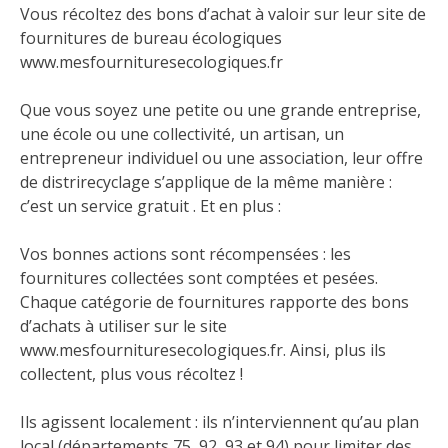
Vous récoltez des bons d’achat à valoir sur leur site de
fournitures de bureau écologiques
www.mesfournituresecologiques.fr
Que vous soyez une petite ou une grande entreprise,
une école ou une collectivité, un artisan, un
entrepreneur individuel ou une association, leur offre
de distrirecyclage s’applique de la même manière :
c’est un service gratuit . Et en plus :
Vos bonnes actions sont récompensées : les
fournitures collectées sont comptées et pesées.
Chaque catégorie de fournitures rapporte des bons
d’achats à utiliser sur le site
www.mesfournituresecologiques.fr
. Ainsi, plus ils
collectent, plus vous récoltez !
Ils agissent localement : ils n’interviennent qu’au plan
local (départements 75, 92, 93 et 94) pour limiter des