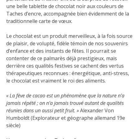
une belle tablette de chocolat noir aux couleurs de
Taches d’encre, accompagnée bien évidemment de la
traditionnelle carte de vœux.
Le chocolat est un produit merveilleux, à la fois source
de plaisir, de volupté, fidèle témoin de nos souvenirs
d’enfance et des instants de fêtes. Il pourrait se
contenter de ce palmarès déjà prestigieux, mais
derrière ces qualités festives se cachent des vertus
thérapeutiques reconnues : énergétique, anti-stress,
le chocolat est vraiment le roi des aliments.
« La fève de cacao est un phénomène que la nature n’a
jamais répété ; on n’a jamais trouvé autant de qualités
réunies dans un aussi petit fruit. »
Alexander Von
Humboldt (Explorateur et géographe allemand 19e
siècle)