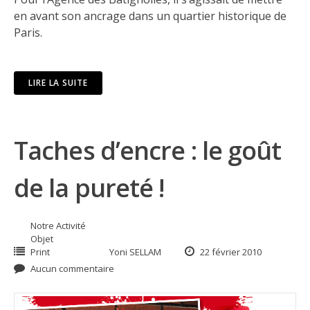
en avant son ancrage dans un quartier historique de
Paris.
LIRE LA SUITE
Taches d’encre : le goût
de la pureté !
Notre Activité
Objet
Print
Yoni SELLAM
22 février 2010
Aucun commentaire