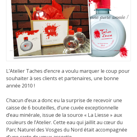
L’Atelier Taches d’encre a voulu marquer le coup pour
souhaiter à ses clients et partenaires, une bonne
année 2010 !
Chacun d’eux a donc eu la surprise de recevoir une
caisse de 6 bouteilles, d’une cuvée exceptionnelle
d’eau minérale, issue de la source « La Liesse » aux
couleurs de l’Atelier. Cette eau qui jaillit au cœur du
Parc Naturel des Vosges du Nord était accompagnée