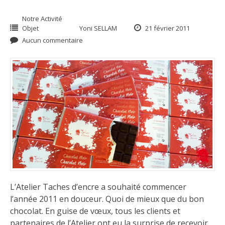
Notre Activité
Objet
Yoni SELLAM
21 février 2011
Aucun commentaire
L’Atelier Taches d’encre a souhaité commencer
l’année 2011 en douceur. Quoi de mieux que du bon
chocolat. En guise de vœux, tous les clients et
partenaires de l’Atelier ont eu la surprise de recevoir