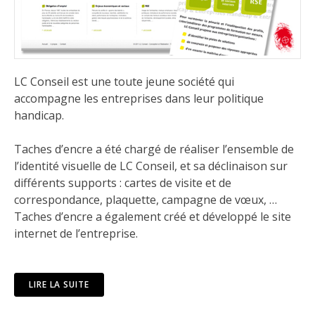
LC Conseil est une toute jeune société qui
accompagne les entreprises dans leur politique
handicap.
Taches d’encre a été chargé de réaliser l’ensemble de
l’identité visuelle de LC Conseil, et sa déclinaison sur
différents supports : cartes de visite et de
correspondance, plaquette, campagne de vœux, …
Taches d’encre a également créé et développé le
site
internet
de l’entreprise.
LIRE LA SUITE