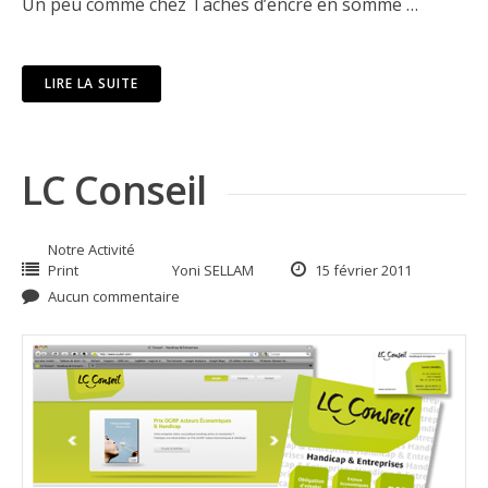
Un peu comme chez Taches d’encre en somme …
LIRE LA SUITE
LC Conseil
Notre Activité
Print
Yoni SELLAM
15 février 2011
Aucun commentaire