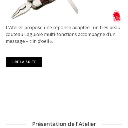
L’Atelier propose une réponse adaptée : un très beau
couteau Laguiole multi-fonctions accompagné d’un
message « clin d’oeil ».
LIRE LA SUITE
Présentation de l'Atelier