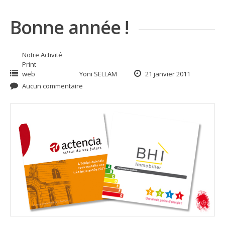
Bonne année !
Notre Activité
Print
web
Yoni SELLAM
21 janvier 2011
Aucun commentaire