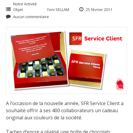
Notre Activité
Objet
Yoni SELLAM
25 février 2011
Aucun commentaire
A l’occasion de la nouvelle année, SFR Service Client a
souhaité offrir à ses 400 collaborateurs un cadeau
original aux couleurs de la société.
Taches d’encre a réalisé une boîte de chocolats