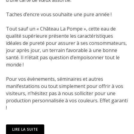
d’une carte de vœux assortie.
Taches d’encre vous souhaite une pure année !
Tout sauf un « Château La Pompe », cette eau de
qualité supérieure présente les caractéristiques
idéales de pureté pour assurer à ses consommateurs,
jour après jour, un terrain favorable à une bonne
santé. Il n’était pas question d’empoisonner tout le
monde !
Pour vos évènements, séminaires et autres
manifestations ou tout simplement pour offrir à vos
visiteurs, n’hésitez pas à nous solliciter pour une
production personnalisée à vos couleurs. Effet garanti
!
LIRE LA SUITE