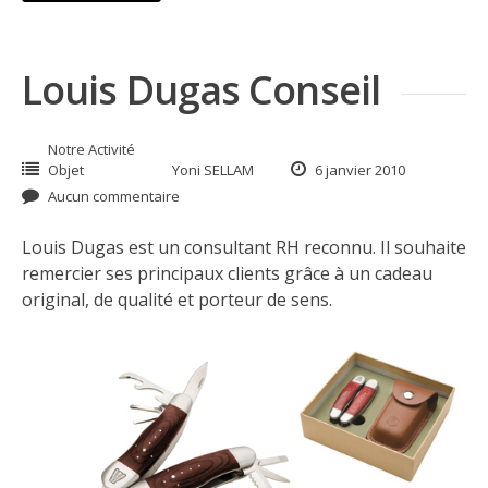
Louis Dugas Conseil
Notre Activité
Objet
Yoni SELLAM
6 janvier 2010
Aucun commentaire
Louis Dugas est un consultant RH reconnu. Il souhaite
remercier ses principaux clients grâce à un cadeau
original, de qualité et porteur de sens.