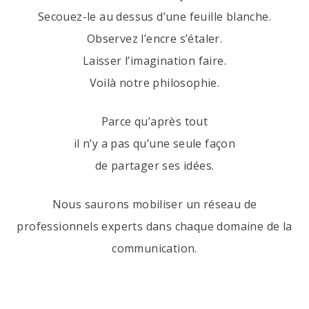
Secouez-le au dessus d’une feuille blanche.
Observez l’encre s’étaler.
Laisser l’imagination faire.
Voilà notre philosophie.
Parce qu’après tout
il n’y a pas qu’une seule façon
de partager ses idées.
Nous saurons mobiliser un réseau de
professionnels experts dans chaque domaine de la
communication.