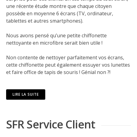
une récente étude montre que chaque citoyen
possède en moyenne 6 écrans (TV, ordinateur,
tablettes et autres smartphones).
Nous avons pensé qu’une petite chiffonette
nettoyante en microfibre serait bien utile !
Non contente de nettoyer parfaitement vos écrans,
cette chiffonette peut également essuyer vos lunettes
et faire office de tapis de souris ! Génial non ?!
LIRE LA SUITE
SFR Service Client