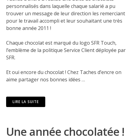
personnalisés dans laquelle chaque salarié a pu
trouver un message de leur direction les remerciant
pour le travail accompli et leur souhaitant une très
bonne année 2011 !
Chaque chocolat est marqué du logo SFR Touch,
l’emblème de la politique Service Client déployée par
SFR.
Et oui encore du chocolat ! Chez Taches d’encre on
aime partager nos bonnes idées …
LIRE LA SUITE
Une année chocolatée !