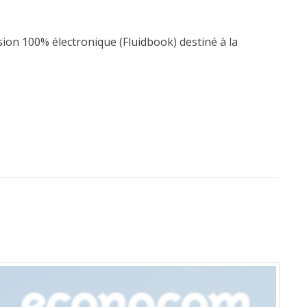
rsion 100% électronique (Fluidbook) destiné à la