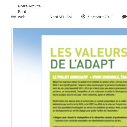
Notre Activité
Print
web
Yoni SELLAM
5 octobre 2011