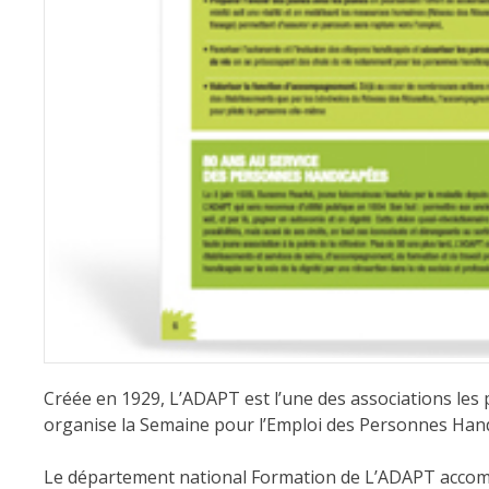
Créée en 1929,
L’ADAPT
est l’une des associations les
organise la
Semaine pour l’Emploi des Personnes Han
Le
département national Formation
de L’ADAPT accomp