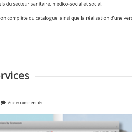
 du secteur sanitaire, médico-social et social.
ion complète du catalogue, ainsi que la réalisation d’une ve
rvices
Aucun commentaire