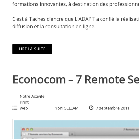
formations innovantes, à destination des professionnels
C’est à Taches d’encre que L’ADAPT a confié la réalisat
diffusion et la consultation en ligne.
LIRE LA SUITE
Econocom – 7 Remote Se
Notre Activité
Print
web
Yoni SELLAM
7 septembre 2011