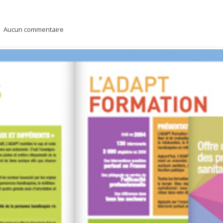
Aucun commentaire