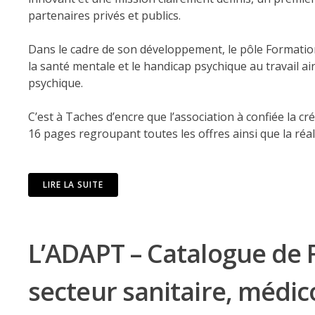
partenaires privés et publics.
Dans le cadre de son développement, le pôle Formation
la santé mentale et le handicap psychique au travail
psychique.
C’est à Taches d’encre que l’association à confiée la c
16 pages regroupant toutes les offres ainsi que la réal
LIRE LA SUITE
L’ADAPT – Catalogue de 
secteur sanitaire, médico