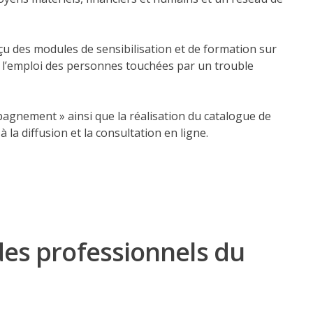
u des modules de sensibilisation et de formation sur
s l’emploi des personnes touchées par un trouble
mpagnement » ainsi que la réalisation du catalogue de
 la diffusion et la consultation en ligne.
des professionnels du