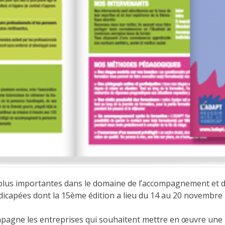
 plus importantes dans le domaine de l’accompagnement et de
dicapées
dont la 15ème édition a lieu du 14 au 20 novembre 
agne les entreprises qui souhaitent mettre en œuvre une p