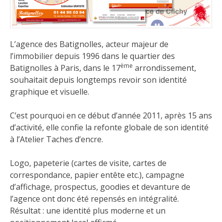
L’agence des Batignolles
, acteur majeur de
l’immobilier depuis 1996 dans le quartier des
ème
Batignolles à Paris, dans le 17
arrondissement,
souhaitait depuis longtemps revoir son identité
graphique et visuelle.
C’est pourquoi en ce début d’année 2011, après 15 ans
d’activité, elle confie la refonte globale de son identité
à l’Atelier Taches d’encre.
Logo, papeterie (cartes de visite, cartes de
correspondance, papier entête etc.), campagne
d’affichage, prospectus, goodies et devanture de
l’agence ont donc été repensés en intégralité.
Résultat : une identité plus moderne et un