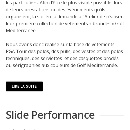
les particuliers. Afin d’être le plus visible possible, lors
de leurs prestations ou des évènements qu’ils
organisent, la société à demandé à l’Atelier de réaliser
leur première collection de vêtements « brandés » Golf
Méditerranée.
Nous avons donc réalisé sur la base de vêtements
PGA Tour
des polos, des pulls, des vestes et des polos
techniques, des serviettes et des casquettes brodés
ou sérigraphiés aux couleurs de Golf Méditerranée.
LIRE LA SUITE
Slide Performance