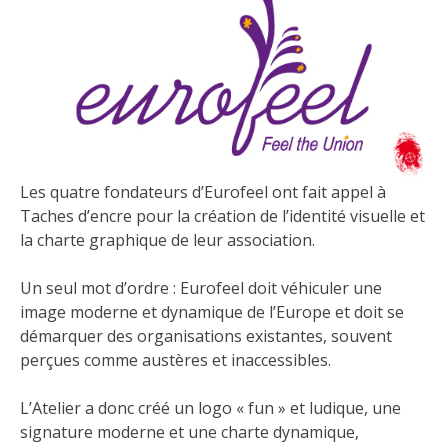
Les quatre fondateurs d’Eurofeel ont fait appel à
Taches d’encre pour la création de l’identité visuelle et
la charte graphique de leur association.
Un seul mot d’ordre : Eurofeel doit véhiculer une
image moderne et dynamique de l’Europe et doit se
démarquer des organisations existantes, souvent
perçues comme austères et inaccessibles.
L’Atelier a donc créé un logo « fun » et ludique, une
signature moderne et une charte dynamique,