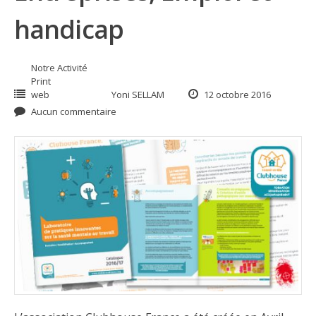
handicap
Notre Activité
Print
web
Yoni SELLAM
12 octobre 2016
Aucun commentaire