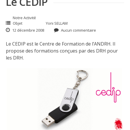
Le CEDIP
Notre Activité
Objet
Yoni SELLAM
12 décembre 2008
Aucun commentaire
Le CEDIP est le Centre de Formation de l’ANDRH. Il
propose des formations conçues par des DRH pour
les DRH.