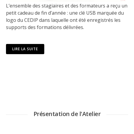
L’ensemble des stagiaires et des formateurs a reçu un
petit cadeau de fin d’année : une clé USB marquée du
logo du CEDIP dans laquelle ont été enregistrés les
supports des formations délivrées.
LIRE LA SUITE
Présentation de l'Atelier