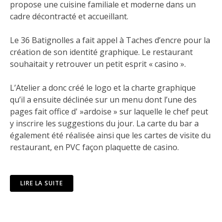
propose une cuisine familiale et moderne dans un
cadre décontracté et accueillant.
Le 36 Batignolles a fait appel à Taches d’encre pour la
création de son identité graphique. Le restaurant
souhaitait y retrouver un petit esprit « casino ».
L’Atelier a donc créé le logo et la charte graphique
qu’il a ensuite déclinée sur un menu dont l’une des
pages fait office d' »ardoise » sur laquelle le chef peut
y inscrire les suggestions du jour. La carte du bar a
également été réalisée ainsi que les cartes de visite du
restaurant, en PVC façon plaquette de casino.
LIRE LA SUITE