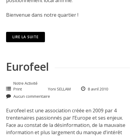
positionnement local affirmé.
Bienvenue dans notre quartier !
LIRE LA SUITE
Eurofeel
Notre Activité
Print
Yoni SELLAM
8 avril 2010
Aucun commentaire
Eurofeel est une association créée en 2009 par 4
trentenaires passionnés par l’Europe et ses enjeux.
Face au constat de la désinformation, de la mauvaise
information et plus largement du manque d’intérêt