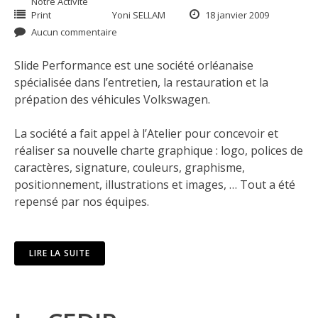
Notre Activité
Print
Yoni SELLAM
18 janvier 2009
Aucun commentaire
Slide Performance
est une société orléanaise
spécialisée dans l’entretien, la restauration et la
prépation des véhicules Volkswagen.
La société a fait appel à l’Atelier pour concevoir et
réaliser sa nouvelle charte graphique : logo, polices de
caractères, signature, couleurs, graphisme,
positionnement, illustrations et images, … Tout a été
repensé par nos équipes.
LIRE LA SUITE