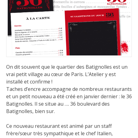
On dit souvent que le quartier des Batignolles est un
vrai petit village au cœur de Paris. L’Atelier y est
installé et confirme !
Taches d’encre accompagne de nombreux restaurants
et un petit nouveau a été créé en janvier dernier : le 36
Batignolles. Il se situe au …. 36 boulevard des
Batignolles, bien sur.
Ce nouveau restaurant est animé par un staff
frère/sœur très sympathique et le chef Italien,