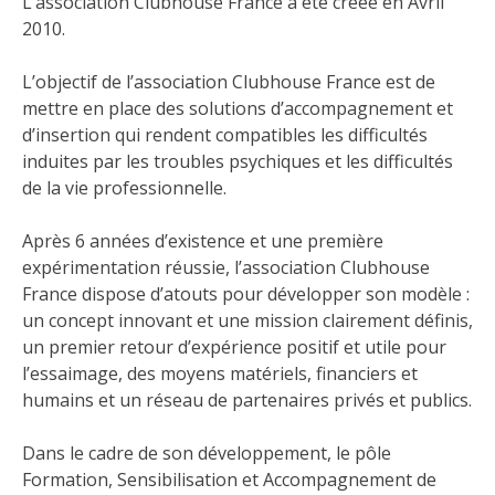
L’association
Clubhouse France
a été créée en Avril
2010.
L’objectif de l’association
Clubhouse France
est de
mettre en place des solutions d’accompagnement et
d’insertion qui rendent compatibles les difficultés
induites par les troubles psychiques et les difficultés
de la vie professionnelle.
Après 6 années d’existence et une première
expérimentation réussie, l’association
Clubhouse
France
dispose d’atouts pour développer son modèle :
un concept innovant et une mission clairement définis,
un premier retour d’expérience positif et utile pour
l’essaimage, des moyens matériels, financiers et
humains et un réseau de partenaires privés et publics.
Dans le cadre de son développement, le pôle
Formation, Sensibilisation et Accompagnement de