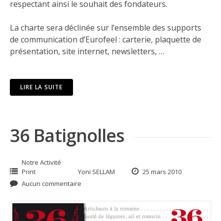
respectant ainsi le souhait des fondateurs.
La charte sera déclinée sur l’ensemble des supports
de communication d’Eurofeel : carterie, plaquette de
présentation, site internet, newsletters, …
LIRE LA SUITE
36 Batignolles
Notre Activité
Print
Yoni SELLAM
25 mars 2010
Aucun commentaire