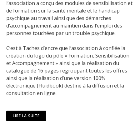
l’association a conçu des modules de sensibilisation et
de formation sur la santé mentale et le handicap
psychique au travail ainsi que des démarches
d’accompagnement au maintien dans l’emploi des
personnes touchées par un trouble psychique.
C’est à Taches d’encre que l’association à confiée la
création du logo du pôle « Formation, Sensibilisation
et Accompagnement » ainsi que la réalisation du
catalogue de 16 pages regroupant toutes les offres
ainsi que la réalisation d’
une version 100%
électronique
(Fluidbook) destiné à la diffusion et la
consultation en ligne.
LIRE LA SUITE