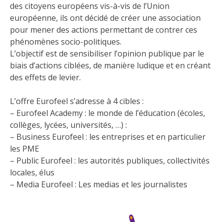
des citoyens européens vis-à-vis de l’Union
européenne, ils ont décidé de créer une association
pour mener des actions permettant de contrer ces
phénomènes socio-politiques.
L’objectif est de sensibiliser l’opinion publique par le
biais d’actions ciblées, de manière ludique et en créant
des effets de levier.
L’offre Eurofeel s’adresse à 4 cibles :
– Eurofeel Academy : le monde de l’éducation (écoles,
collèges, lycées, universités, …) :
– Business Eurofeel : les entreprises et en particulier
les PME
– Public Eurofeel : les autorités publiques, collectivités
locales, élus
– Media Eurofeel : Les medias et les journalistes