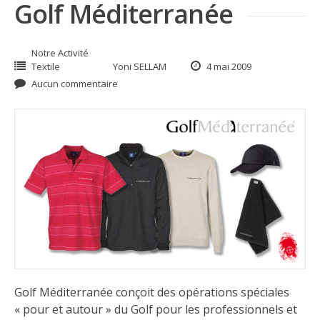
Golf Méditerranée
Notre Activité
Textile
Yoni SELLAM
4 mai 2009
Aucun commentaire
Golf Méditerranée
conçoit des opérations spéciales
« pour et autour » du Golf pour les professionnels et