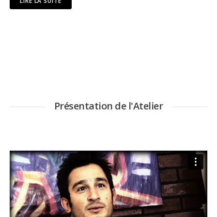
LIRE LA SUITE
Présentation de l'Atelier