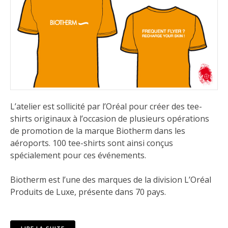
L’atelier est sollicité par l’Oréal pour créer des tee-
shirts originaux à l’occasion de plusieurs opérations
de promotion de la marque
Biotherm
dans les
aéroports. 100 tee-shirts sont ainsi conçus
spécialement pour ces événements.
Biotherm est l’une des marques de la division L’Oréal
Produits de Luxe, présente dans 70 pays.