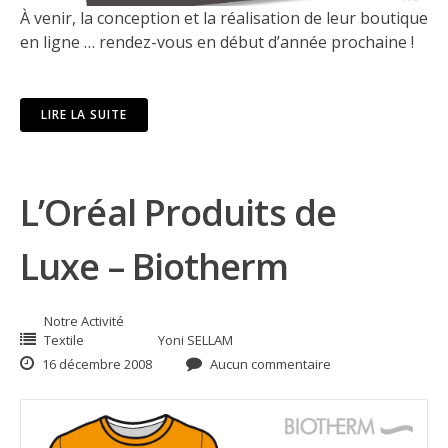
À venir, la conception et la réalisation de leur boutique
en ligne … rendez-vous en début d’année prochaine !
LIRE LA SUITE
L’Oréal Produits de
Luxe – Biotherm
Notre Activité
Textile
Yoni SELLAM
16 décembre 2008
Aucun commentaire