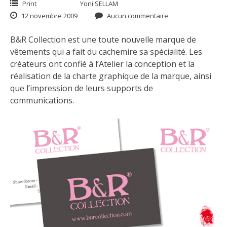
Print
Yoni SELLAM
12 novembre 2009
Aucun commentaire
B&R Collection
est une toute nouvelle marque de
vêtements qui a fait du cachemire sa spécialité. Les
créateurs ont confié à l’Atelier la conception et la
réalisation de la charte graphique de la marque, ainsi
que l’impression de leurs supports de
communications.