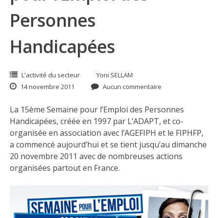
Personnes
Handicapées
L'activité du secteur
Yoni SELLAM
14 novembre 2011
Aucun commentaire
La 15ème
Semaine pour l’Emploi des Personnes
Handicapées
, créée en 1997 par
L’ADAPT
, et co-
organisée en association avec
l’AGEFIPH
et le
FIPHFP
,
a commencé aujourd’hui et se tient jusqu’au dimanche
20 novembre 2011 avec de nombreuses actions
organisées partout en France.