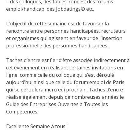
– des colloques, des tables-rondes, des forums
emploi/handicap, des Jobdatings© etc.
L’objectif de cette semaine est de favoriser la
rencontre entre personnes handicapées, recruteurs
et organismes qui agissent en faveur de l’insertion
professionnelle des personnes handicapées.
Taches d’encre est fier d’être associée indirectement à
cet évènement en réalisant certaines invitations en
ligne, comme celle du
colloque qui s’est déroulé
aujourd’hui
ainsi que celle du
forum emploi de Paris
qui se déroulera mercredi prochain. Taches d’encre
réalise également depuis de nombreuses années
le
Guide des Entreprises Ouvertes à Toutes les
Compétences
.
Excellente Semaine à tous !