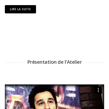
LIRE LA SUITE
Présentation de l'Atelier