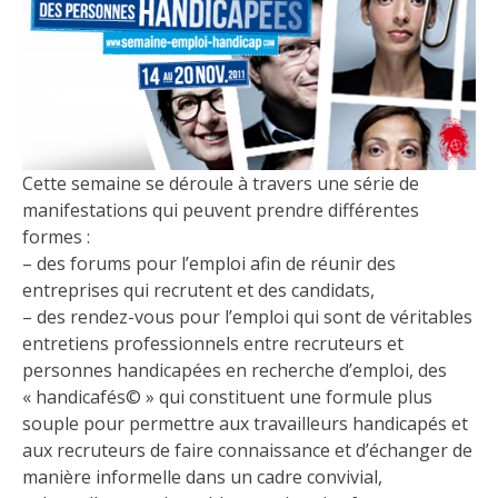
Cette semaine se déroule à travers une série de
manifestations qui peuvent prendre différentes
formes :
– des forums pour l’emploi afin de réunir des
entreprises qui recrutent et des candidats,
– des rendez-vous pour l’emploi qui sont de véritables
entretiens professionnels entre recruteurs et
personnes handicapées en recherche d’emploi, des
« handicafés© » qui constituent une formule plus
souple pour permettre aux travailleurs handicapés et
aux recruteurs de faire connaissance et d’échanger de
manière informelle dans un cadre convivial,