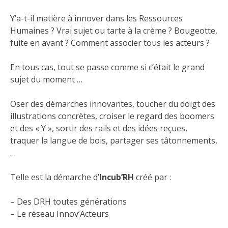
Y’a-t-il matière à innover dans les Ressources
Humaines ? Vrai sujet ou tarte à la crème ? Bougeotte,
fuite en avant ? Comment associer tous les acteurs ?
En tous cas, tout se passe comme si c’était le grand
sujet du moment …
Oser des démarches innovantes, toucher du doigt des
illustrations concrètes, croiser le regard des boomers
et des « Y », sortir des rails et des idées reçues,
traquer la langue de bois, partager ses tâtonnements,
…
Telle est la démarche d’
Incub’RH
créé par :
– Des DRH toutes générations
– Le réseau Innov’Acteurs