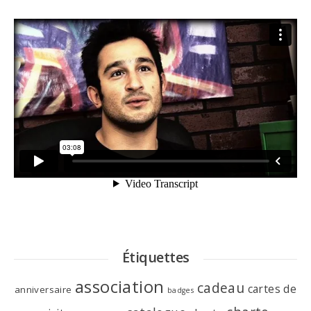
Étiquettes
association
cadeau
cartes de
anniversaire
badges