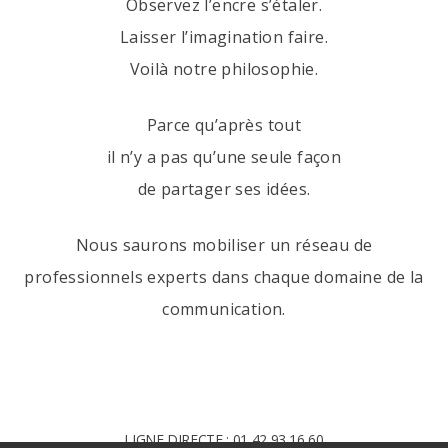
Observez l’encre s’étaler.
Laisser l’imagination faire.
Voilà notre philosophie.
Parce qu’après tout
il n’y a pas qu’une seule façon
de partager ses idées.
Nous saurons mobiliser un réseau de
professionnels experts dans chaque domaine de la
communication.
LIGNE DIRECTE : 01 42 93 16 60