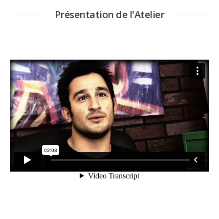
Présentation de l'Atelier