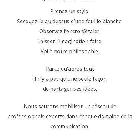
Prenez un stylo.
Secouez-le au dessus d’une feuille blanche.
Observez l’encre s’étaler.
Laisser l’imagination faire.
Voilà notre philosophie.
Parce qu’après tout
il n’y a pas qu’une seule façon
de partager ses idées.
Nous saurons mobiliser un réseau de
professionnels experts dans chaque domaine de la
communication.