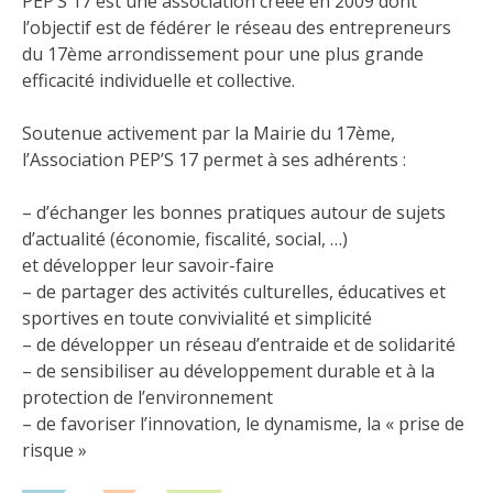
PEP’S 17
est une association créée en 2009 dont
l’objectif est de fédérer le réseau des entrepreneurs
du 17ème arrondissement pour une plus grande
efficacité individuelle et collective.
Soutenue activement par la Mairie du 17ème,
l’Association PEP’S 17 permet à ses adhérents :
– d’échanger les bonnes pratiques autour de sujets
d’actualité (économie, fiscalité, social, …)
et développer leur savoir-faire
– de partager des activités culturelles, éducatives et
sportives en toute convivialité et simplicité
– de développer un réseau d’entraide et de solidarité
– de sensibiliser au développement durable et à la
protection de l’environnement
– de favoriser l’innovation, le dynamisme, la « prise de
risque »