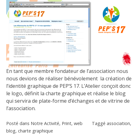
En tant que membre fondateur de l’association nous
nous devions de réaliser bénévolement la création de
l’identité graphique de PEP’S 17. L’Atelier conçoit donc
le logo, définit la charte graphique et réalise le
blog
qui servira de plate-forme d’échanges et de vitrine de
l’association.
Posté dans
Notre Activité
,
Print
,
web
Taggé
association
,
blog
,
charte graphique